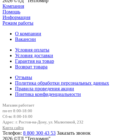
2026 ©ТД "Тепломир"
Компания
Помощь
Информация
Режим работы
О компании
Вакансии
Условия оплаты
Условия доставки
Гарантия на товар
Возврат товара
Отзывы
Политика обработки персональных данных
Правила проведения акции
Поитика конфиденциальности
Магазин работает
пн-пт 8:00-18:00
Сб-вс 8:00-16:00
Адрес: г. Ростов-на-Дону, ул. Малюгиной, 232
Карта сайта
Телефон:
8 800 300 43 53
Заказать звонок
2026 ©ТД "Тепломир"