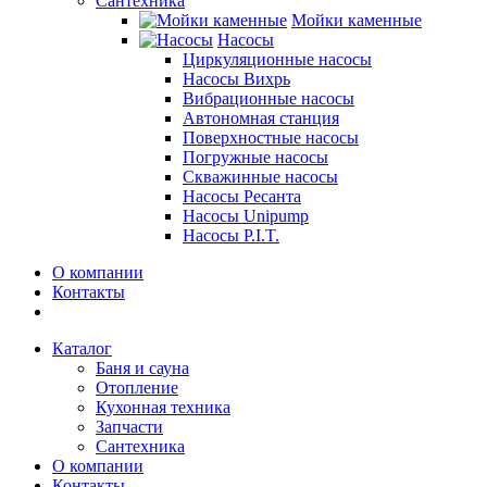
Сантехника
Мойки каменные
Насосы
Циркуляционные насосы
Насосы Вихрь
Вибрационные насосы
Автономная станция
Поверхностные насосы
Погружные насосы
Скважинные насосы
Насосы Ресанта
Насосы Unipump
Насосы P.I.T.
О компании
Контакты
Каталог
Баня и сауна
Отопление
Кухонная техника
Запчасти
Сантехника
О компании
Контакты