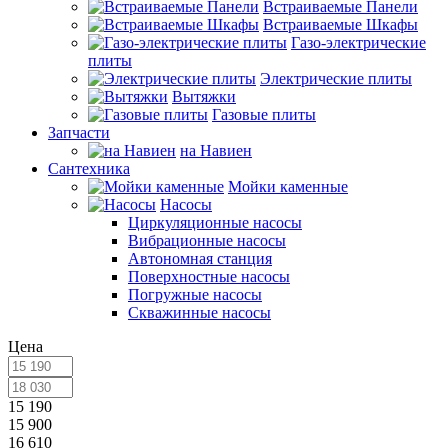
Встраиваемые Панели
Встраиваемые Шкафы
Газо-электрические
плиты
Электрические плиты
Вытяжки
Газовые плиты
Запчасти
на Навиен
Сантехника
Мойки каменные
Насосы
Циркуляционные насосы
Вибрационные насосы
Автономная станция
Поверхностные насосы
Погружные насосы
Скважинные насосы
Цена
15 190
15 900
16 610