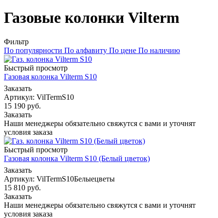
Газовые колонки Vilterm
Фильтр
По популярности
По алфавиту
По цене
По наличию
Быстрый просмотр
Газовая колонка Vilterm S10
Заказать
Артикул: VilTermS10
15 190
руб.
Заказать
Наши менеджеры обязательно свяжутся с вами и уточнят
условия заказа
Быстрый просмотр
Газовая колонка Vilterm S10 (Белый цветок)
Заказать
Артикул: VilTermS10Белыецветы
15 810
руб.
Заказать
Наши менеджеры обязательно свяжутся с вами и уточнят
условия заказа