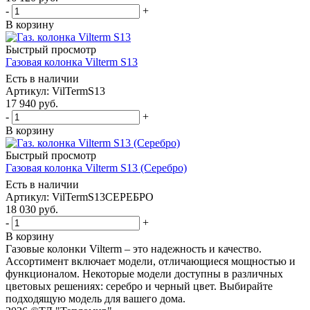
-
+
В корзину
Быстрый просмотр
Газовая колонка Vilterm S13
Есть в наличии
Артикул: VilTermS13
17 940
руб.
-
+
В корзину
Быстрый просмотр
Газовая колонка Vilterm S13 (Серебро)
Есть в наличии
Артикул: VilTermS13СЕРЕБРО
18 030
руб.
-
+
В корзину
Газовые колонки Vilterm – это надежность и качество.
Ассортимент включает модели, отличающиеся мощностью и
функционалом. Некоторые модели доступны в различных
цветовых решениях: серебро и черный цвет. Выбирайте
подходящую модель для вашего дома.