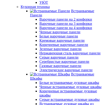
УЮТ
Кухонная техника
Встраиваемые
Панели
Варочные панели на 2 конфорки
Варочные панели на 3 конфорки
Варочные панели на 4 конфорки
Черные варочные панели
Белые варочные панели
Кремовые варочные панели
Коричневые варочные панели
Зеленые варочные панели
Нержавеющая сталь варочные панели
Серые варочные панели
Серебристые варочные панели
Газовые варочные панели
Электрические варочные панели
Встраиваемые
Шкафы
Белые встраиваемые духовые шкафы
Черные встраиваемые духовые шкафы
Коричневые встраиваемые духовые
шкафы
Серые встраиваемые духовые шкафы
Встраиваемые духовые шкафы из