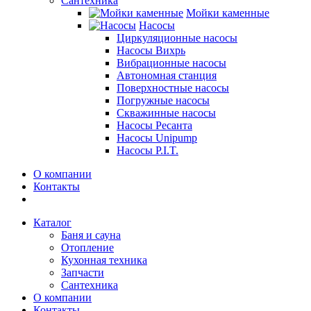
Сантехника
Мойки каменные
Насосы
Циркуляционные насосы
Насосы Вихрь
Вибрационные насосы
Автономная станция
Поверхностные насосы
Погружные насосы
Скважинные насосы
Насосы Ресанта
Насосы Unipump
Насосы P.I.T.
О компании
Контакты
Каталог
Баня и сауна
Отопление
Кухонная техника
Запчасти
Сантехника
О компании
Контакты