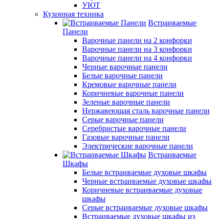
УЮТ
Кухонная техника
Встраиваемые
Панели
Варочные панели на 2 конфорки
Варочные панели на 3 конфорки
Варочные панели на 4 конфорки
Черные варочные панели
Белые варочные панели
Кремовые варочные панели
Коричневые варочные панели
Зеленые варочные панели
Нержавеющая сталь варочные панели
Серые варочные панели
Серебристые варочные панели
Газовые варочные панели
Электрические варочные панели
Встраиваемые
Шкафы
Белые встраиваемые духовые шкафы
Черные встраиваемые духовые шкафы
Коричневые встраиваемые духовые
шкафы
Серые встраиваемые духовые шкафы
Встраиваемые духовые шкафы из