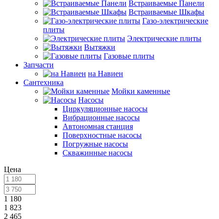
Встраиваемые Панели
Встраиваемые Шкафы
Газо-электрические
плиты
Электрические плиты
Вытяжки
Газовые плиты
Запчасти
на Навиен
Сантехника
Мойки каменные
Насосы
Циркуляционные насосы
Вибрационные насосы
Автономная станция
Поверхностные насосы
Погружные насосы
Скважинные насосы
Цена
1 180
1 823
2 465