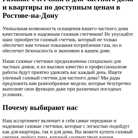
и квартиры по доступным ценам в
Ростове-на-Дону
Уникальная возможность оснащения вашего частного дома
качественным и надежным газовым счетчиком! Не упускайте
шанс приобрести газовый счетчик, который не только
обеспечит вам точные показания потребления газа, но и
обеспечит безопасность и экономию в вашем доме.
Наши газовые счетчики предназначены специально для
частных домов, и их высокое качество и профессионализм
работы будут приятно удивлять вас каждый день. Ищете
уличный газовый счетчик для частного дома? Мы рады
предложить вам разнообразные модели, которые безупречно
выполнят свои функции даже при различных погодных
условиях.
Почему выбирают нас
Наш ассортимент включает в себя самые передовые и
надежные газовые счетчики, которые с легкостью подойдут
как для квартиры, так и для дома. Вы можете купить газовый
счетчик любого типа, который соответствует вашим