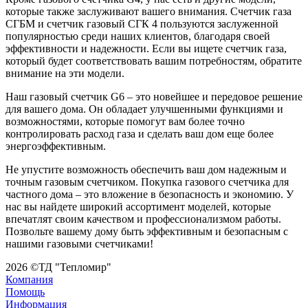
которые также заслуживают вашего внимания. Счетчик газа
СГБМ и счетчик газовый СГК 4 пользуются заслуженной
популярностью среди наших клиентов, благодаря своей
эффективности и надежности. Если вы ищете счетчик газа,
который будет соответствовать вашим потребностям, обратите
внимание на эти модели.
Наш газовый счетчик G6 – это новейшее и передовое решение
для вашего дома. Он обладает улучшенными функциями и
возможностями, которые помогут вам более точно
контролировать расход газа и сделать ваш дом еще более
энергоэффективным.
Не упустите возможность обеспечить ваш дом надежным и
точным газовым счетчиком. Покупка газового счетчика для
частного дома – это вложение в безопасность и экономию. У
нас вы найдете широкий ассортимент моделей, которые
впечатлят своим качеством и профессионализмом работы.
Позвольте вашему дому быть эффективным и безопасным с
нашими газовыми счетчиками!
2026 ©ТД "Тепломир"
Компания
Помощь
Информация