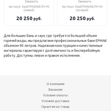
Заказать
Заказать
Артикул: БакЕРМАККВЛН-90
Артикул: БакЕРМАККВЛН-90
(левый)
(правый)
20 250
20 250
руб.
руб.
Для больших бань и саун, где требуется большой объем
горячей воды, мы предлагаем профессиональные баки ЕРМАК
объемом 90 литров. Надежная конструкция и качественные
материалы гарантируют долговечность и бесперебойную
работу. Доступны левое и правое исполнение.
О компании
Вакансии
Условия оплаты
Условия доставки
Гарантия на товар