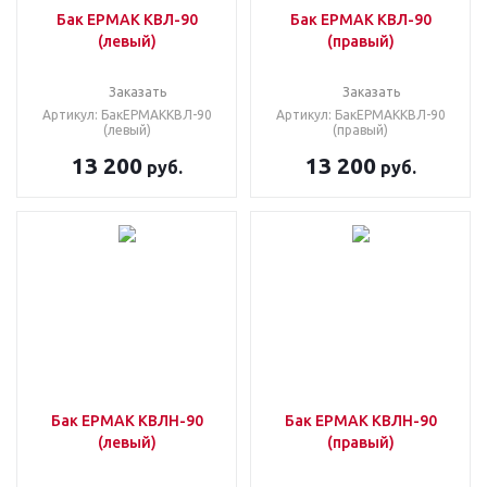
Бак ЕРМАК КВЛ-90
Бак ЕРМАК КВЛ-90
(левый)
(правый)
Заказать
Заказать
Артикул: БакЕРМАККВЛ-90
Артикул: БакЕРМАККВЛ-90
(левый)
(правый)
13 200
13 200
руб.
руб.
Бак ЕРМАК КВЛН-90
Бак ЕРМАК КВЛН-90
(левый)
(правый)