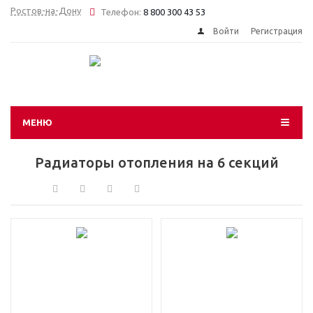
Ростов-на-Дону
Телефон:
8 800 300 43 53
Войти
Регистрация
МЕНЮ
Радиаторы отопления на 6 секций