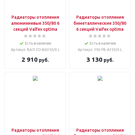
Радиаторы отопления
Радиаторы отопления
алюминиевые 350/80 6
биметаллические 350/80
секций Valfex optima
6 секций Vaifex optima
Есть в наличии
Есть в наличии
Артикул: ВАЛ-CO-BA350/6 L
Артикул: 396-FB-A350/6 L
2 910
3 130
руб.
руб.
Радиаторы отопления
Радиаторы отопления