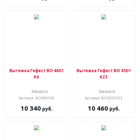
Вытяжка Гефест ВО 4601
Вытяжка Гефест ВО 4501
К6
К23
Заказать
Заказать
Артикул: ВО4601К6
Артикул: ВО4501К23
10 340
10 460
руб.
руб.