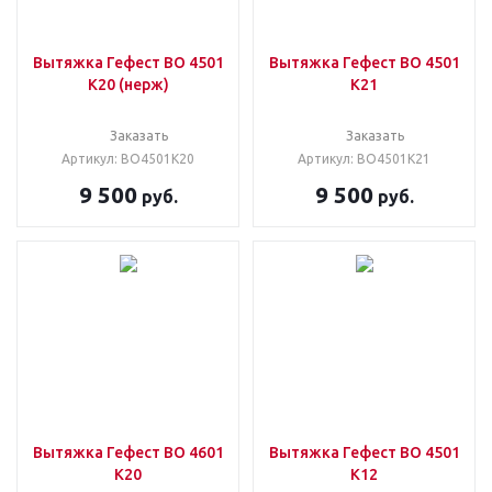
Вытяжка Гефест ВО 4501
Вытяжка Гефест ВО 4501
К20 (нерж)
К21
Заказать
Заказать
Артикул: ВО4501К20
Артикул: ВО4501К21
9 500
9 500
руб.
руб.
Вытяжка Гефест ВО 4601
Вытяжка Гефест ВО 4501
К20
К12