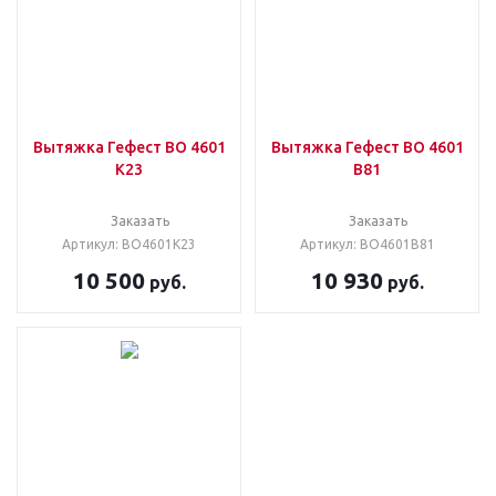
Вытяжка Гефест ВО 4601
Вытяжка Гефест ВО 4601
К23
В81
Заказать
Заказать
Артикул: ВО4601К23
Артикул: ВО4601В81
10 500
10 930
руб.
руб.