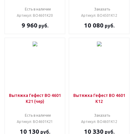
Есть в наличии
Заказать
Артикул: ВО4601К20
Артикул: ВО4501К12
9 960
10 080
руб.
руб.
Вытяжка Гефест ВО 4601
Вытяжка Гефест ВО 4601
К21 (чер)
К12
Есть в наличии
Заказать
Артикул: ВО4601К21
Артикул: ВО4601К12
10 130
10 330
руб.
руб.