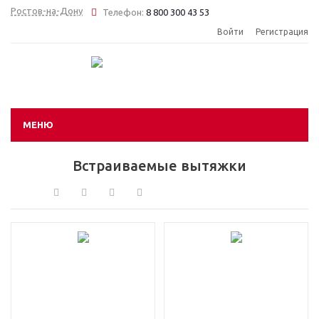
Ростов-на-Дону
Телефон:
8 800 300 43 53
Войти
Регистрация
МЕНЮ
Встраиваемые вытяжки