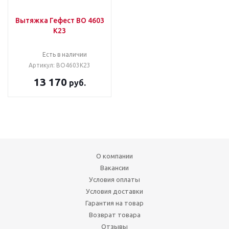
Вытяжка Гефест ВО 4603
К23
Есть в наличии
Артикул: ВО4603К23
13 170
руб.
О компании
Вакансии
Условия оплаты
Условия доставки
Гарантия на товар
Возврат товара
Отзывы