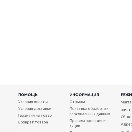
ПОМОЩЬ
ИНФОРМАЦИЯ
РЕЖИ
Условия оплаты
Отзывы
Магаз
Условия доставки
Политика обработки
пн-пт 
персональных данных
Гарантия на товар
Сб-вс 
Правила проведения
Возврат товара
Адрес
акции
ул. М