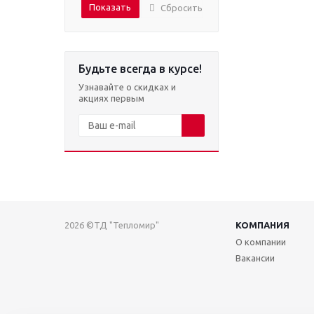
Сбросить
Будьте всегда в курсе!
Узнавайте о скидках и
акциях первым
2026 ©ТД "Тепломир"
КОМПАНИЯ
О компании
Вакансии