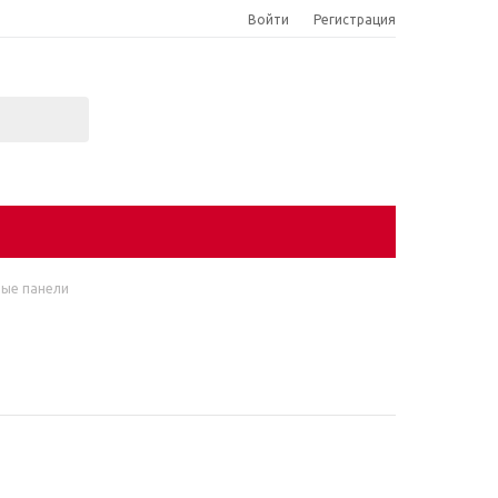
Войти
Регистрация
ные панели