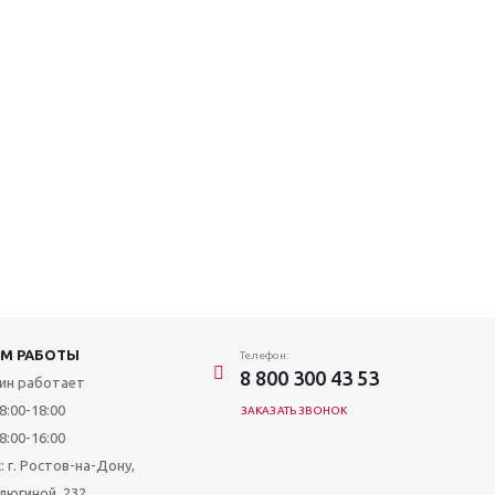
М РАБОТЫ
Телефон:
8 800 300 43 53
ин работает
8:00-18:00
ЗАКАЗАТЬ ЗВОНОК
8:00-16:00
: г. Ростов-на-Дону,
алюгиной, 232