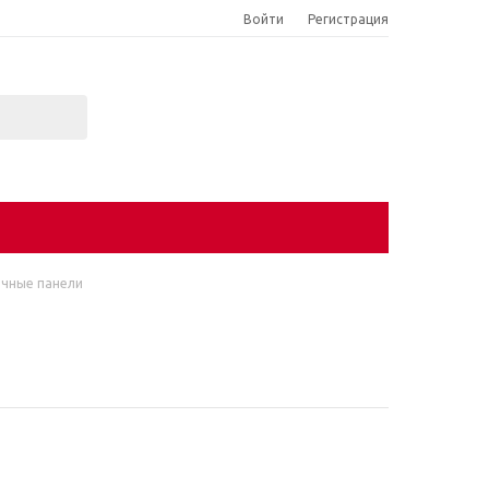
Войти
Регистрация
очные панели