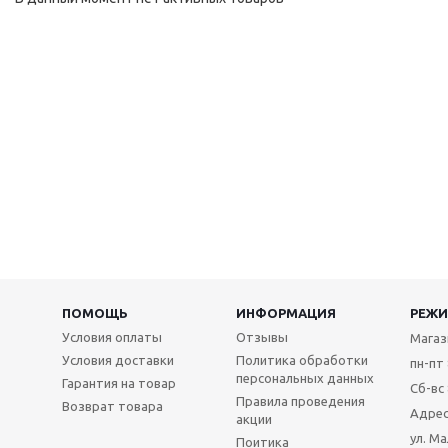
ПОМОЩЬ
ИНФОРМАЦИЯ
РЕЖИ
Условия оплаты
Отзывы
Магаз
Условия доставки
Политика обработки
пн-пт 
персональных данных
Гарантия на товар
Сб-вс 
Правила проведения
Возврат товара
Адрес
акции
ул. М
Поитика