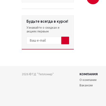
Будьте всегда в курсе!
Узнавайте о скидках и
акциях первым
2026 ©ТД "Тепломир"
КОМПАНИЯ
О компании
Вакансии