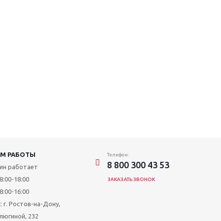
М РАБОТЫ
Телефон:
8 800 300 43 53
ин работает
8:00-18:00
ЗАКАЗАТЬ ЗВОНОК
8:00-16:00
: г. Ростов-на-Дону,
алюгиной, 232