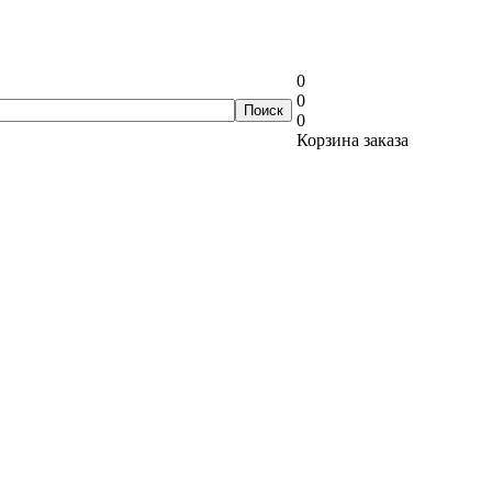
0
0
0
Корзина заказа