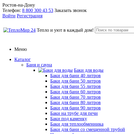
Ростов-на-Дону
Телефон:
8 800 300 43 53
Заказать звонок
Войти
Регистрация
Тепло и уют в каждый дом!
Меню
Каталог
Баня и сауна
Баки для воды
Баки для бани 40 литров
Баки для бани 50 литров
Баки для бани 55 литров
Баки для бани 60 литров
Баки для бани 70 литров
Баки для бани 80 литров
Баки для бани 90 литров
Баки на трубе для печи
Баки под каменку
Баки для теплообменника
Баки для бани со смещенной трубой