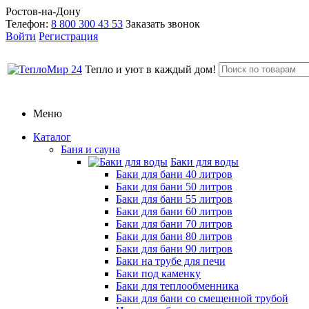
Ростов-на-Дону
Телефон:
8 800 300 43 53
Заказать звонок
Войти
Регистрация
Тепло и уют в каждый дом!
Меню
Каталог
Баня и сауна
Баки для воды
Баки для бани 40 литров
Баки для бани 50 литров
Баки для бани 55 литров
Баки для бани 60 литров
Баки для бани 70 литров
Баки для бани 80 литров
Баки для бани 90 литров
Баки на трубе для печи
Баки под каменку
Баки для теплообменника
Баки для бани со смещенной трубой