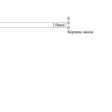
0
0
0
Корзина заказа